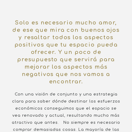
Solo es necesario mucho amor,
de ese que mira con buenos ojos
y resaltar todos los aspectos
positivos que tu espacio pueda
ofrecer. Y un poco de
presupuesto que servirá para
mejorar los aspectos más
negativos que nos vamos a
encontrar.
Con una visión de conjunto y una estrategia
clara para saber dónde destinar los esfuerzos
económicos conseguimos que el espacio se
vea renovado y actual, resultando mucho más
atractivo que antes. No siempre es necesario
comprar demasiadas cosas. La mayoría de las