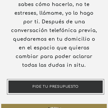
sabes cómo hacerlo, no te
estreses, llámame, yo lo hago
por ti. Después de una
conversación telefónica previa,
quedaremos en tu domicilio o
en el espacio que quieras
cambiar para poder aclarar
todas las dudas in situ.
PIDE TU PRESUPUESTO