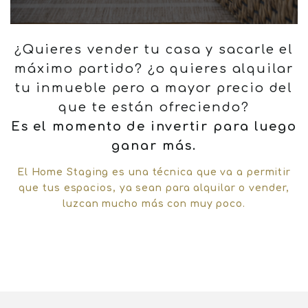
¿Quieres vender tu casa y sacarle el
máximo partido? ¿o quieres alquilar
tu inmueble pero a mayor precio del
que te están ofreciendo?
Es el momento de invertir para luego
ganar más.
El Home Staging es una técnica que va a permitir
que tus espacios, ya sean para alquilar o vender,
luzcan mucho más con muy poco.