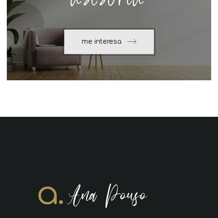
me interesa