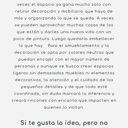
veces el espacio ya gana mucho solo con
retirar decoración y mobiliario que haya de
más y organizando lo que se queda. A veces
se pueden aprovechar muchas cosas de las
que están y darles una nueva vida con un
poco de pintura. Luego quedaría embellecer
lo que hay. Para el amueblamiento y la
decoración se opta por colores neutros que
puedan encajar con el mayor número de
personas y aunque se busca crear espacios
ligeros sin demasiados muebles ni elementos
decorativos, la atención y el cuidado de los
pequeños detalles y de que todo esté
coordinado, sin duda marcará la diferencia y
creará rincones con encanto que impacten en
quienes lo visitan.
Si te gusta la idea, pero no