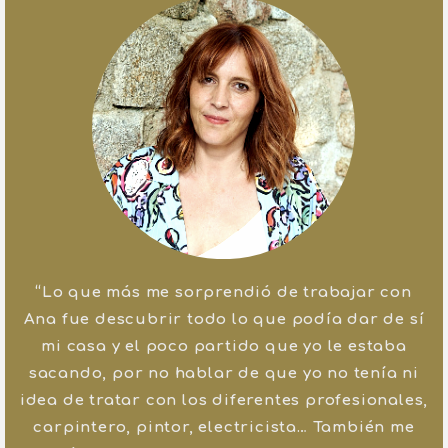
“Lo que más me sorprendió de trabajar con
Ana fue descubrir todo lo que podía dar de sí
mi casa y el poco partido que yo le estaba
sacando, por no hablar de que yo no tenía ni
idea de tratar con los diferentes profesionales,
carpintero, pintor, electricista… También me