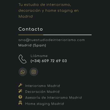
Tu estudio de interiorismo,
decoración y home staging en
Madrid
Contacto
ana@tuestudiodeinteriorismo.com
Madrid (Spain)
Llámame
(+34) 609 72 69 03
Interiorismo Madrid
Decoración Madrid
Asesoría de Interiorismo Madrid
Home staging Madrid