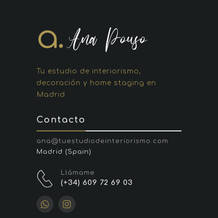
Tu estudio de interiorismo,
decoración y home staging en
Madrid
Contacto
ana@tuestudiodeinteriorismo.com
Madrid (Spain)
Llámame
(+34) 609 72 69 03